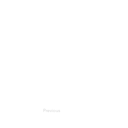
Previous