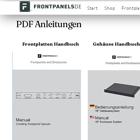
Start
Shop
Frontpla
PDF Anleitungen
Frontplatten Handbuch
Gehäuse Handbuch