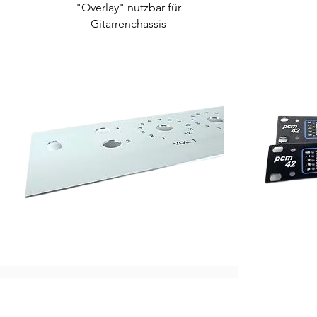
"Overlay" nutzbar für
Gitarrenchassis