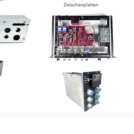
Zwischenplatten
SCHILDER