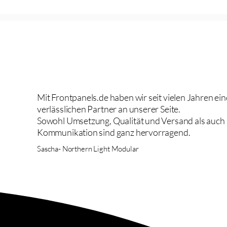
Mit Frontpanels.de haben wir seit vielen Jahren ei
verlässlichen Partner an unserer Seite.
Sowohl Umsetzung, Qualität und Versand als auch
Kommunikation sind ganz hervorragend.
Sascha- Northern Light Modular